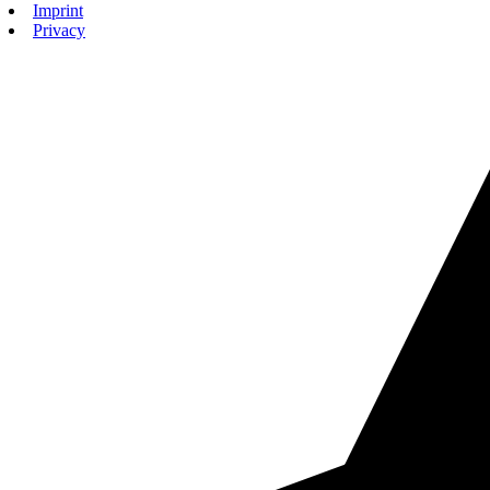
Imprint
Privacy